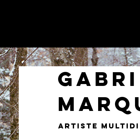
gabri
marq
Artiste multidi