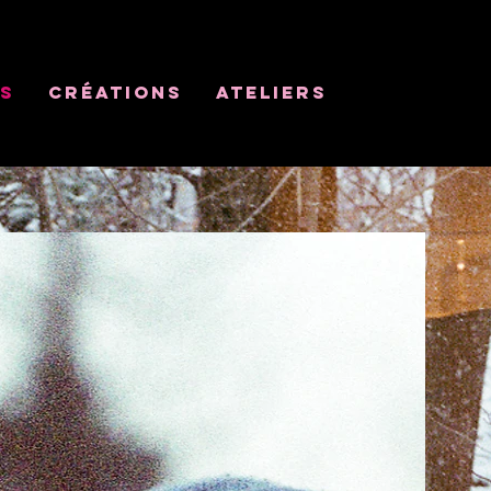
OS
CRÉATIONS
Ateliers